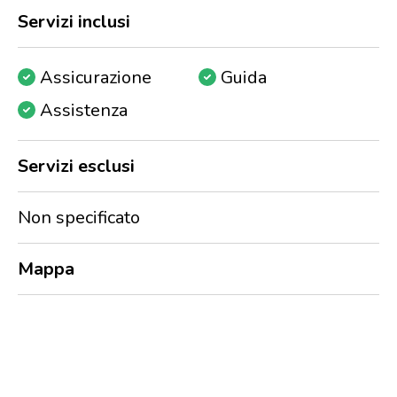
Servizi inclusi
Assicurazione
Guida
Assistenza
Servizi esclusi
Non specificato
Mappa