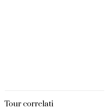
Tour correlati