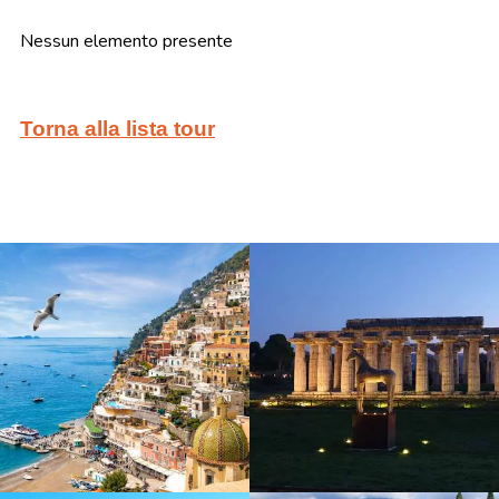
Nessun elemento presente
Torna alla lista tour