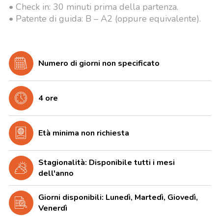
• Check in: 30 minuti prima della partenza.
• Patente di guida: B – A2 (oppure equivalente).
Numero di giorni non specificato
4 ore
Età minima non richiesta
Stagionalità: Disponibile tutti i mesi
dell'anno
Giorni disponibili: Lunedì, Martedì, Giovedì,
Venerdì