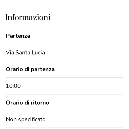
Informazioni
Partenza
Via Santa Lucia
Orario di partenza
10:00
Orario di ritorno
Non specificato