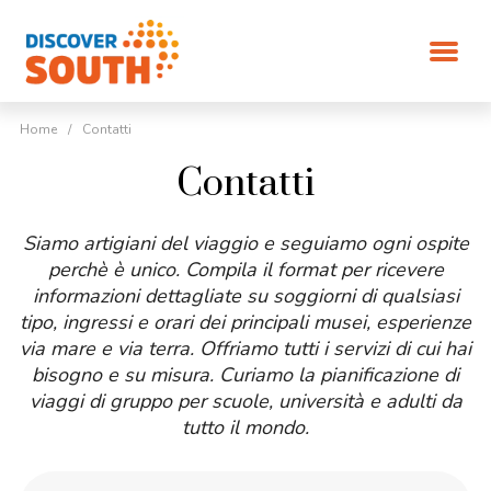
Home
/
Contatti
Contatti
Siamo artigiani del viaggio e seguiamo ogni ospite
perchè è unico. Compila il format per ricevere
informazioni dettagliate su soggiorni di qualsiasi
tipo, ingressi e orari dei principali musei, esperienze
via mare e via terra. Offriamo tutti i servizi di cui hai
bisogno e su misura. Curiamo la pianificazione di
viaggi di gruppo per scuole, università e adulti da
tutto il mondo.