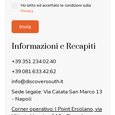
Ho letto ed accettato le condizioni sulla
Privacy
Invia
Informazioni e Recapiti
+39.351.234.02.40
+39.081.633.42.62
info@discoversouth.it
Sede legale: Via Calata San Marco 13
- Napoli
Corner operativo: I Point Ercolano, via