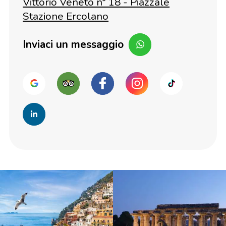
Vittorio Veneto n° 18 - Piazzale
Stazione Ercolano
Inviaci un messaggio