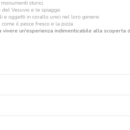
 i monumenti storici.
 del Vesuvio e le spiagge.
i e oggetti in corallo unici nel loro genere.
, come il pesce fresco e la pizza.
a vivere un'esperienza indimenticabile alla scoperta 