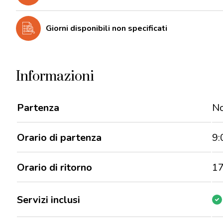
Giorni disponibili non specificati
Informazioni
Partenza
No
Orario di partenza
9:
Orario di ritorno
17
Servizi inclusi