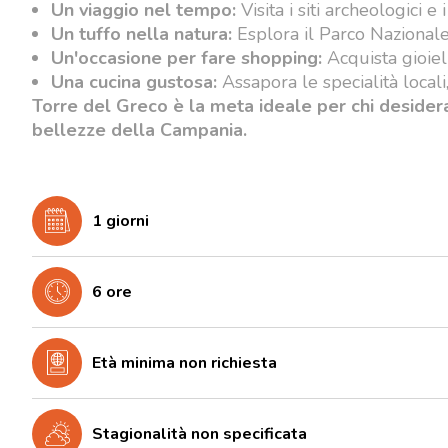
Un viaggio nel tempo:
Visita i siti archeologici e
Un tuffo nella natura:
Esplora il Parco Nazionale
Un'occasione per fare shopping:
Acquista gioiell
Una cucina gustosa:
Assapora le specialità locali
Torre del Greco è la meta ideale per chi desider
bellezze della Campania.
1 giorni
6 ore
Età minima non richiesta
Stagionalità non specificata