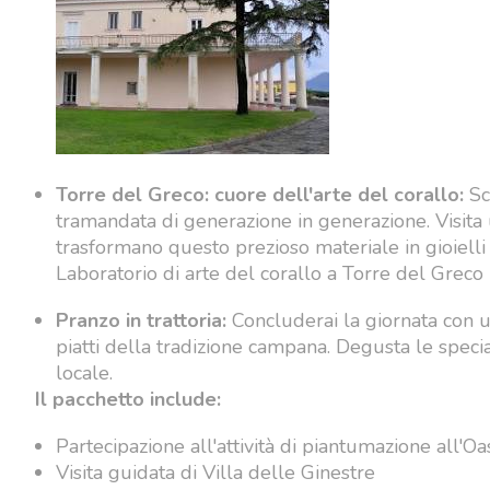
Torre del Greco: cuore dell'arte del corallo:
Sco
tramandata di generazione in generazione. Visita 
trasformano questo prezioso materiale in gioielli 
Laboratorio di arte del corallo a Torre del Greco
Pranzo in trattoria:
Concluderai la giornata con un
piatti della tradizione campana. Degusta le speciali
locale.
Il pacchetto include:
Partecipazione all'attività di piantumazione all'Oa
Visita guidata di Villa delle Ginestre