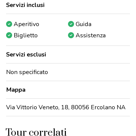
Servizi inclusi
Aperitivo
Guida
Biglietto
Assistenza
Servizi esclusi
Non specificato
Mappa
Via Vittorio Veneto, 18, 80056 Ercolano NA
Tour correlati