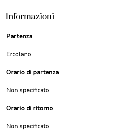
Informazioni
Partenza
Ercolano
Orario di partenza
Non specificato
Orario di ritorno
Non specificato