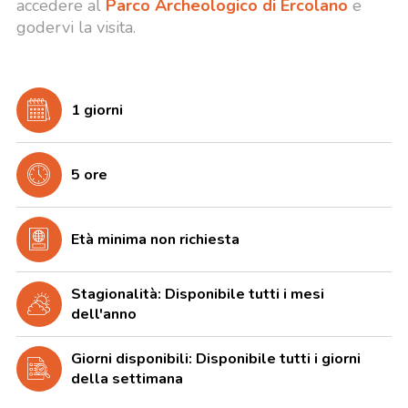
accedere al
Parco Archeologico di Ercolano
e
godervi la visita.
1 giorni
5 ore
Età minima non richiesta
Stagionalità: Disponibile tutti i mesi
dell'anno
Giorni disponibili: Disponibile tutti i giorni
della settimana