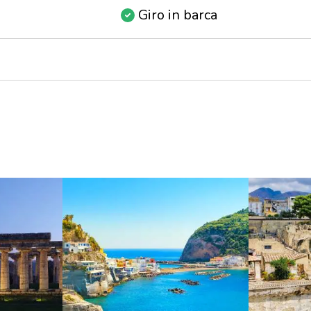
Giro in barca