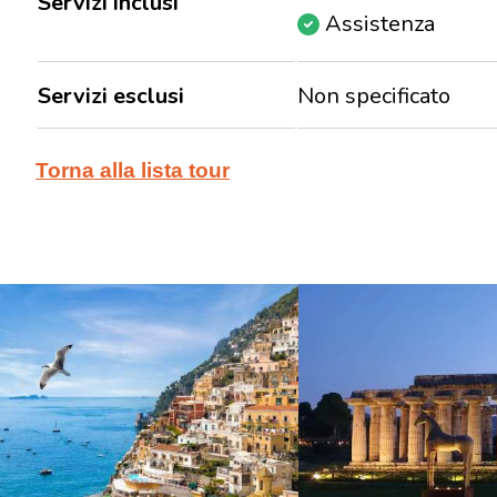
Servizi inclusi
Assistenza
Servizi esclusi
Non specificato
Torna alla lista tour