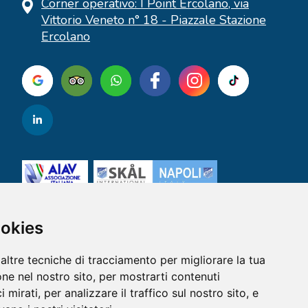
Corner operativo: I Point Ercolano, via
Vittorio Veneto n° 18 - Piazzale Stazione
Ercolano
ookies
altre tecniche di tracciamento per migliorare la tua
ne nel nostro sito, per mostrarti contenuti
 mirati, per analizzare il traffico sul nostro sito, e