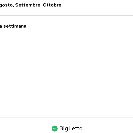
 Agosto, Settembre, Ottobre
lla settimana
Biglietto