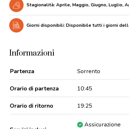
Stagionalità: Aprile, Maggio, Giugno, Luglio,
Giorni disponibili: Disponibile tutti i giorni de
Informazioni
Partenza
Sorrento
Orario di partenza
10:45
Orario di ritorno
19:25
Assicurazione