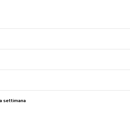
lla settimana