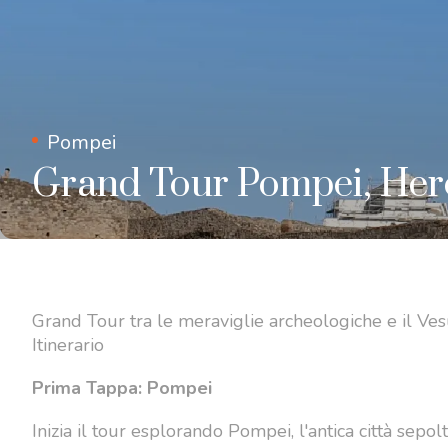
Pompei
Grand Tour Pompei, Her
Grand Tour tra le meraviglie archeologiche e il Ves
Itinerario
Prima Tappa: Pompei
Inizia il tour esplorando Pompei, l'antica città sepol