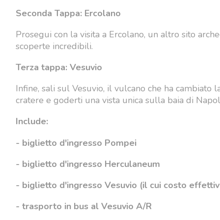
Seconda Tappa: Ercolano
Prosegui con la visita a Ercolano, un altro sito arche
scoperte incredibili.
Terza tappa: Vesuvio
Infine, sali sul Vesuvio, il vulcano che ha cambiato
cratere e goderti una vista unica sulla baia di Napol
Include:
- biglietto d'ingresso Pompei
- biglietto d'ingresso Herculaneum
- biglietto d'ingresso Vesuvio (il cui costo effetti
- trasporto in bus al Vesuvio A/R