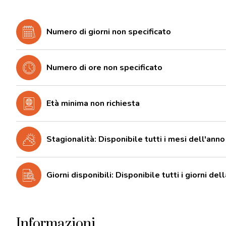
Numero di giorni non specificato
Numero di ore non specificato
Età minima non richiesta
Stagionalità: Disponibile tutti i mesi dell'anno
Giorni disponibili: Disponibile tutti i giorni de
Informazioni