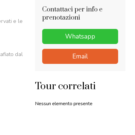
Contattaci per info e
prenotazioni
rvati e le
Whatsapp
afiato dal
Email
Tour correlati
Nessun elemento presente