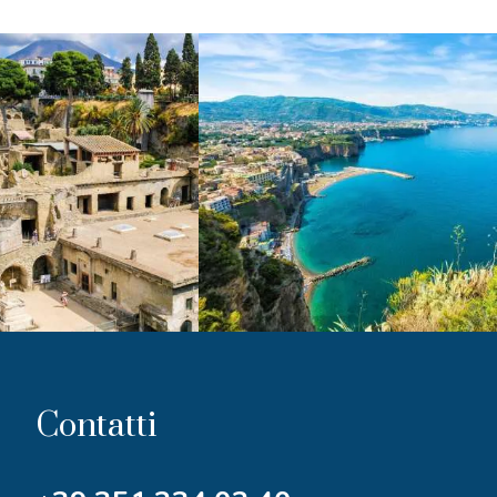
Contatti