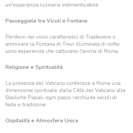
un'esperienza culinaria indimenticabile.
Passeggiate tra Vicoli e Fontane
Perdersi nei vicoli caratteristici di Trastevere o
ammirare la Fontana di Trevi illuminata di notte
sono esperienze che catturano l'anima di Roma.
Religione e Spiritualità
La presenza del Vaticano conferisce a Roma una
dimensione spirituale: dalla Città del Vaticano alle
Basiliche Papali, ogni passo racchiude secoli di
fede e tradizione.
Ospitalità e Atmosfera Unica