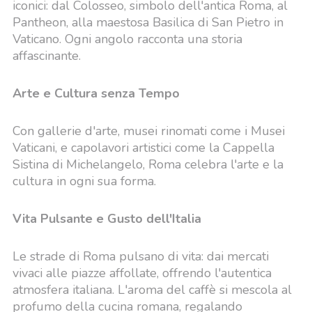
iconici: dal Colosseo, simbolo dell'antica Roma, al
Pantheon, alla maestosa Basilica di San Pietro in
Vaticano. Ogni angolo racconta una storia
affascinante.
Arte e Cultura senza Tempo
Con gallerie d'arte, musei rinomati come i Musei
Vaticani, e capolavori artistici come la Cappella
Sistina di Michelangelo, Roma celebra l'arte e la
cultura in ogni sua forma.
Vita Pulsante e Gusto dell'Italia
Le strade di Roma pulsano di vita: dai mercati
vivaci alle piazze affollate, offrendo l'autentica
atmosfera italiana. L'aroma del caffè si mescola al
profumo della cucina romana, regalando