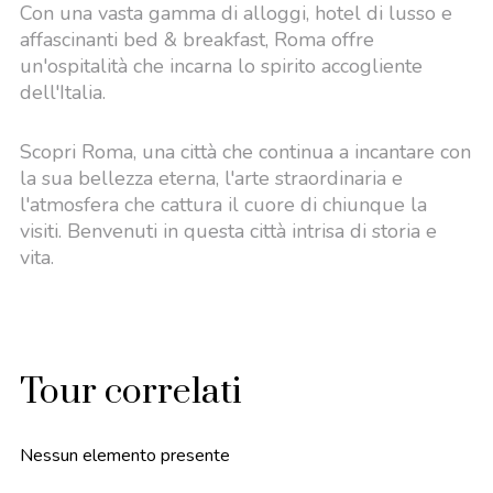
Con una vasta gamma di alloggi, hotel di lusso e
affascinanti bed & breakfast, Roma offre
un'ospitalità che incarna lo spirito accogliente
dell'Italia.
Scopri Roma, una città che continua a incantare con
la sua bellezza eterna, l'arte straordinaria e
l'atmosfera che cattura il cuore di chiunque la
visiti. Benvenuti in questa città intrisa di storia e
vita.
Tour correlati
Nessun elemento presente