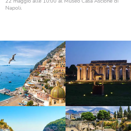
22 maggio alle 10:00 al Museo Casa Ascione di
Napoli.