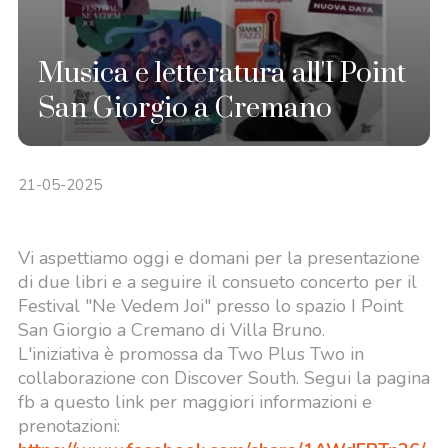
Musica e letteratura all'I Point
San Giorgio a Cremano
21-05-2025
Vi aspettiamo oggi e domani per la presentazione
di due libri e a seguire il consueto concerto per il
Festival "Ne Vedem Joi" presso lo spazio I Point
San Giorgio a Cremano di Villa Bruno.
L'iniziativa è promossa da Two Plus Two in
collaborazione con Discover South. Segui la pagina
fb a questo link per maggiori informazioni e
prenotazioni: