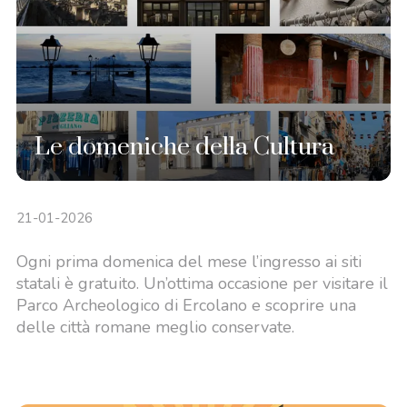
Le domeniche della Cultura
21-01-2026
Ogni prima domenica del mese l’ingresso ai siti
statali è gratuito. Un’ottima occasione per visitare il
Parco Archeologico di Ercolano e scoprire una
delle città romane meglio conservate.