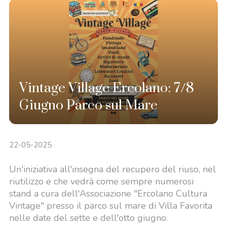
Vintage Village Ercolano: 7/8
Giugno Parco sul Mare
22-05-2025
Un'iniziativa all'insegna del recupero del riuso, nel
riutilizzo e che vedrà come sempre numerosi
stand a cura dell'Associazione "Ercolano Cultura
Vintage" presso il parco sul mare di Villa Favorita
nelle date del sette e dell'otto giugno.