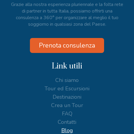
Grazie alla nostra esperienza pluriennale e la folta rete
di partner in tutta Italia, possiamo offrirti una
consulenza a 360° per organizzare al meglio il tuo
soggiorno in qualsiasi zona del Paese.
Prenota consulenza
Link utili
Chi siamo
Tour ed Escursioni
Destinazioni
Crea un Tour
FAQ
Contatti
Blog