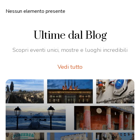
Nessun elemento presente
Ultime dal Blog
Scopri eventi unici, mostre e luoghi incredibili
Vedi tutto