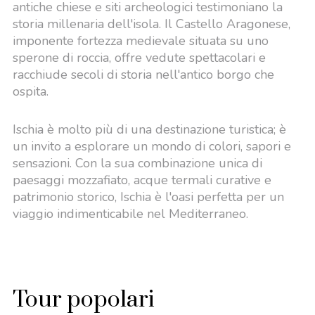
antiche chiese e siti archeologici testimoniano la
storia millenaria dell'isola. Il Castello Aragonese,
imponente fortezza medievale situata su uno
sperone di roccia, offre vedute spettacolari e
racchiude secoli di storia nell'antico borgo che
ospita.
Ischia è molto più di una destinazione turistica; è
un invito a esplorare un mondo di colori, sapori e
sensazioni. Con la sua combinazione unica di
paesaggi mozzafiato, acque termali curative e
patrimonio storico, Ischia è l'oasi perfetta per un
viaggio indimenticabile nel Mediterraneo.
Tour popolari