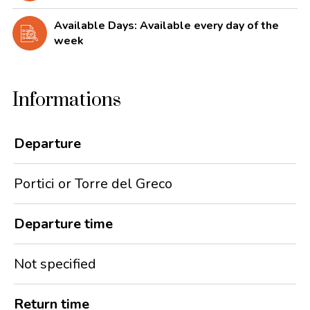
Available Days: Available every day of the
week
Informations
Departure
Portici or Torre del Greco
Departure time
Not specified
Return time