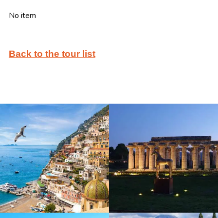
No item
Back to the tour list