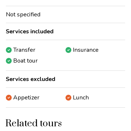
Not specified
Services included
Transfer
Insurance
Boat tour
Services excluded
Appetizer
Lunch
Related tours