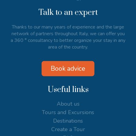
Talk to an expert
Thanks to our many years of experience and the large
network of partners throughout Italy, we can offer you
a 360 ° consultancy to better organize your stay in any
area of the country.
Book advice
Useful links
About us
Tours and Excursions
Destinations
Create a Tour