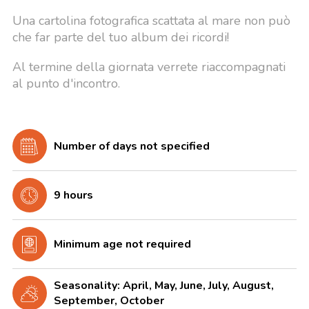
Una cartolina fotografica scattata al mare non può
che far parte del tuo album dei ricordi!
Al termine della giornata verrete riaccompagnati
al punto d'incontro.
Number of days not specified
9 hours
Minimum age not required
Seasonality: April, May, June, July, August,
September, October